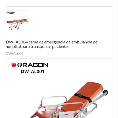
DW- AL004 cama de emergencia de ambulancia de
hodpital para transportar pacientes
DW-AL004