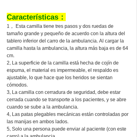
Características：
1， Esta camilla tiene tres pasos y dos ruedas de
tamaño grande y pequeño de acuerdo con la altura del
tablero inferior del carro de la ambulancia. Al cargar la
camilla hasta la ambulancia, la altura más baja es de 64
cm.
2, La superficie de la camilla está hecha de cojín de
espuma, el material es impermeable, el respaldo es
ajustable, lo que hace que los heridos se sientan
cómodos.
3, La camilla con cerradura de seguridad, debe estar
cerrada cuando se transporte a los pacientes, y se abre
cuando se sube a la ambulancia.
4, Las patas plegables mecánicas están controladas por
las manijas en ambos lados.
5, Solo una persona puede enviar al paciente (con este
carro) a la ambulancia.