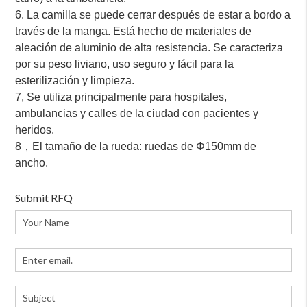
6. La camilla se puede cerrar después de estar a bordo a
través de la manga. Está hecho de materiales de
aleación de aluminio de alta resistencia. Se caracteriza
por su peso liviano, uso seguro y fácil para la
esterilización y limpieza.
7, Se utiliza principalmente para hospitales,
ambulancias y calles de la ciudad con pacientes y
heridos.
8，El tamaño de la rueda: ruedas de Φ150mm de
ancho.
Submit RFQ